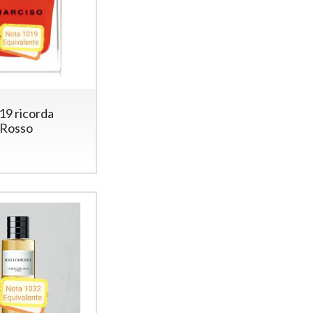
19 ricorda
 Rosso