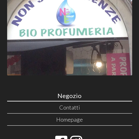
Negozio
Contatti
Homepage