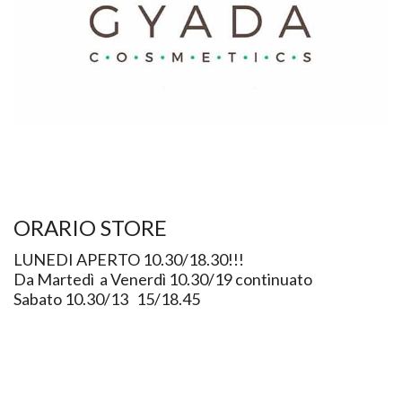
ORARIO STORE
LUNEDI APERTO 10.30/18.30!!!
Da Martedì a Venerdì 10.30/19 continuato
Sabato 10.30/13 15/18.45