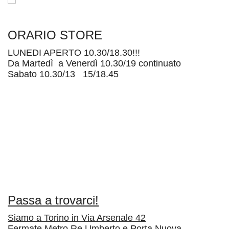
ORARIO STORE
LUNEDI APERTO 10.30/18.30!!!
Da Martedì a Venerdì 10.30/19 continuato
Sabato 10.30/13 15/18.45
Passa a trovarci!
Siamo a Torino in Via Arsenale 42
Fermate Metro Re Umberto e Porta Nuova