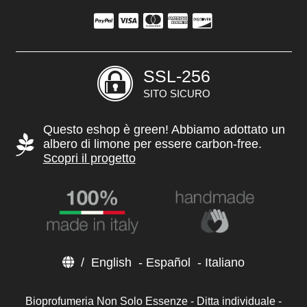
SSL-256
SITO SICURO
Questo eshop è green! Abbiamo adottato un
albero di limone per essere carbon-free.
Scopri il progetto
/
English
-
Español
-
Italiano
Bioprofumeria Non Solo Essenze - Ditta individuale -