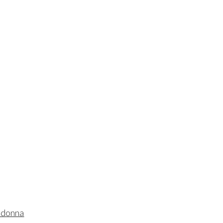
i donna