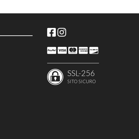
SSL-256
SITO SICURO