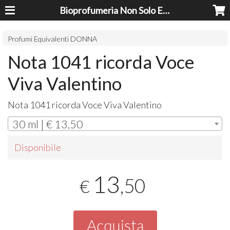
Bioprofumeria Non Solo Essenze
Profumi Equivalenti DONNA
Nota 1041 ricorda Voce
Viva Valentino
Nota 1041 ricorda Voce Viva Valentino
30 ml | € 13,50
Disponibile
13
,50
€
Acquista