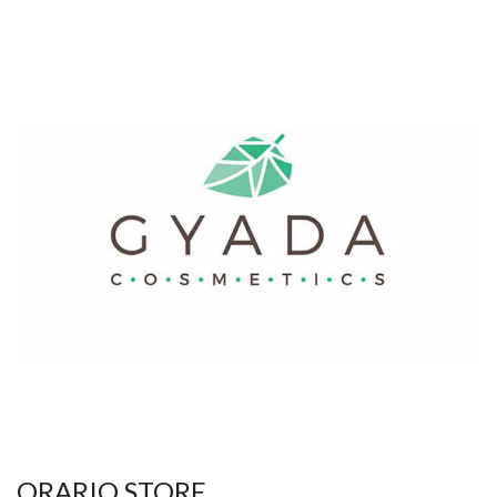
ORARIO STORE