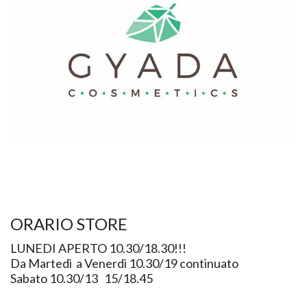
ORARIO STORE
LUNEDI APERTO 10.30/18.30!!!
Da Martedì a Venerdì 10.30/19 continuato
Sabato 10.30/13 15/18.45