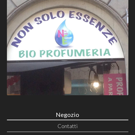
Negozio
Contatti