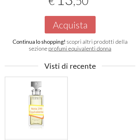
,50
€
Acquista
Continua lo shopping!
scopri altri prodotti della
sezione
profumi equivalenti donna
Visti di recente