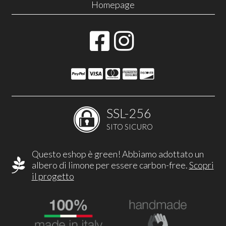
Homepage
SSL-256
SITO SICURO
Questo eshop è green! Abbiamo adottato un
albero di limone per essere carbon-free.
Scopri
il progetto