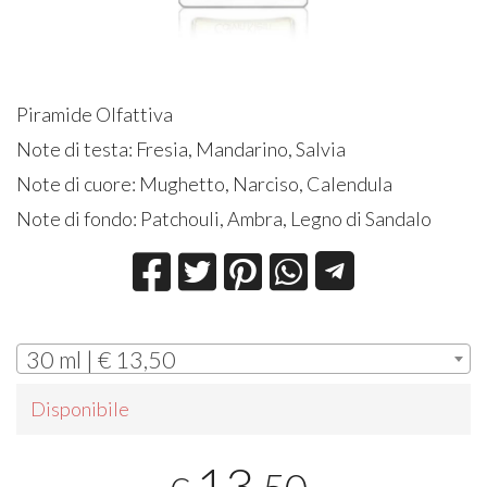
Piramide Olfattiva
Note di testa: Fresia, Mandarino, Salvia
Note di cuore: Mughetto, Narciso, Calendula
Note di fondo: Patchouli, Ambra, Legno di Sandalo
30 ml | € 13,50
Disponibile
13