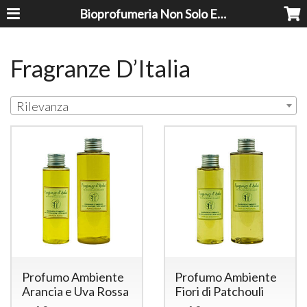
Bioprofumeria Non Solo Essenze
Fragranze D’Italia
Rilevanza
Profumo Ambiente
Profumo Ambiente
Arancia e Uva Rossa
Fiori di Patchouli