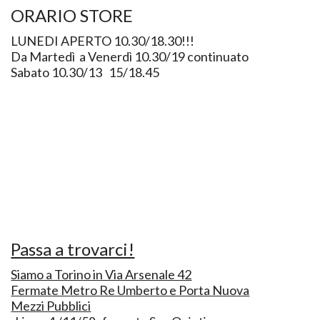
ORARIO STORE
LUNEDI APERTO 10.30/18.30!!!
Da Martedì a Venerdì 10.30/19 continuato
Sabato 10.30/13 15/18.45
Passa a trovarci!
Siamo a Torino in Via Arsenale 42
Fermate Metro Re Umberto e Porta Nuova
Mezzi Pubblici