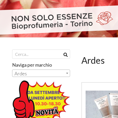
Ardes
Naviga per marchio
Ardes