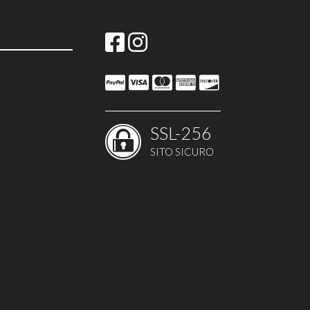
SSL-256
SITO SICURO