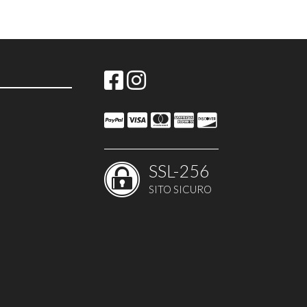
SSL-256
SITO SICURO