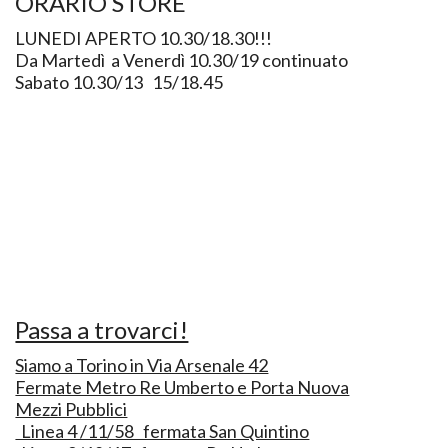
ORARIO STORE
LUNEDI APERTO 10.30/18.30!!!
Da Martedì a Venerdì 10.30/19 continuato
Sabato 10.30/13 15/18.45
Passa a trovarci!
Siamo a Torino in Via Arsenale 42
Fermate Metro Re Umberto e Porta Nuova
Mezzi Pubblici
Linea 4 /11/58 fermata San Quintino