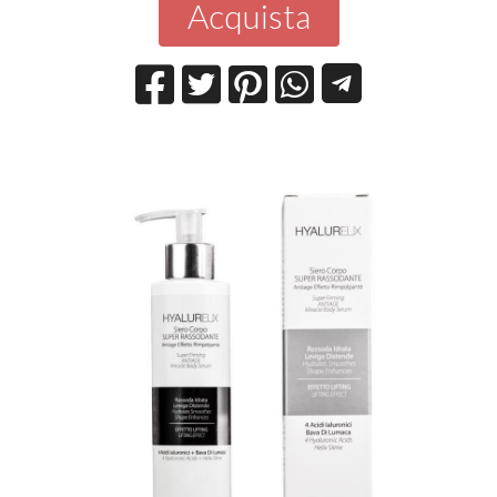
Acquista