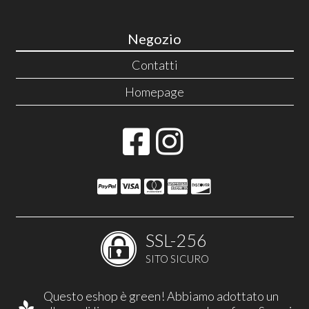
Negozio
Contatti
Homepage
SSL-256
SITO SICURO
Questo eshop è green! Abbiamo adottato un