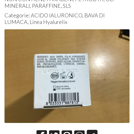
MINERALI, PARAFFINE, SLS
Categorie: ACIDO IALURONICO, BAVA DI
LUMACA, Linea Hyalurelix