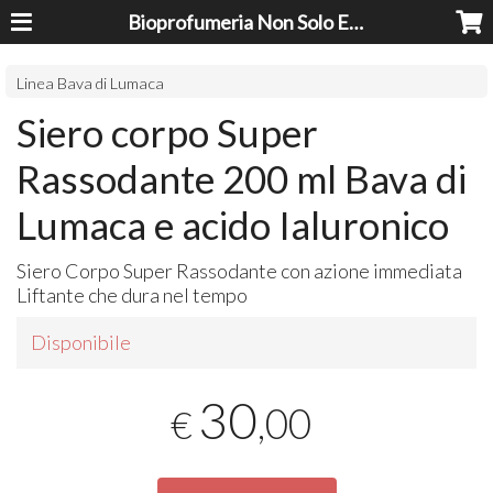
Bioprofumeria Non Solo Essenze
Linea Bava di Lumaca
Siero corpo Super
Rassodante 200 ml Bava di
Lumaca e acido Ialuronico
Siero Corpo Super Rassodante con azione immediata
Liftante che dura nel tempo
Disponibile
30
,00
€