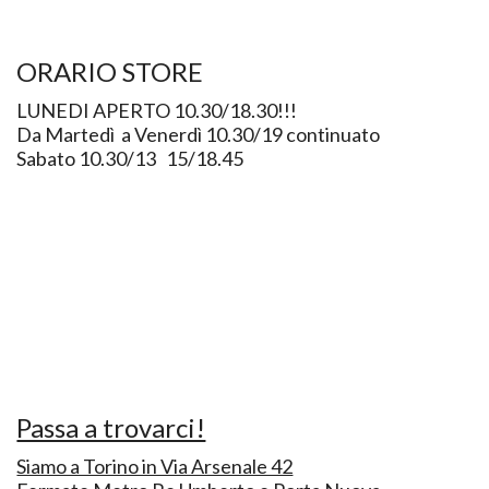
ORARIO STORE
LUNEDI APERTO 10.30/18.30!!!
Da Martedì a Venerdì 10.30/19 continuato
Sabato 10.30/13 15/18.45
Passa a trovarci!
Siamo a Torino in Via Arsenale 42