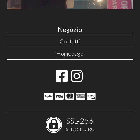
Negozio
Contatti
Homepage
SSL-256
SITO SICURO