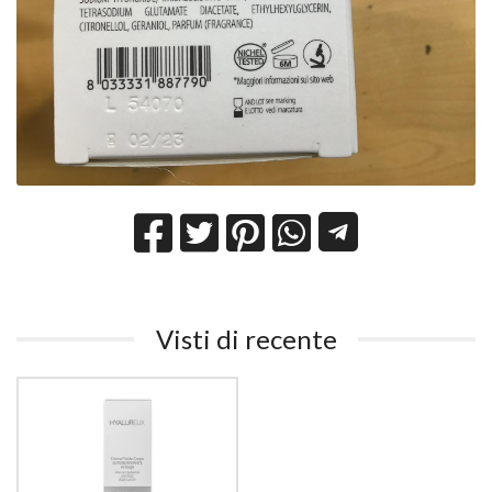
Visti di recente