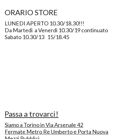
ORARIO STORE
LUNEDI APERTO 10.30/18.30!!!
Da Martedì a Venerdì 10.30/19 continuato
Sabato 10.30/13 15/18.45
Passa a trovarci!
Siamo a Torino in Via Arsenale 42
Fermate Metro Re Umberto e Porta Nuova
Mezzi Pubblici