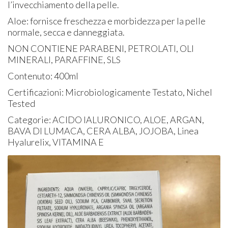
l’invecchiamento della pelle.
Aloe: fornisce freschezza e morbidezza per la pelle
normale, secca e danneggiata.
NON CONTIENE PARABENI, PETROLATI, OLI
MINERALI, PARAFFINE, SLS
Contenuto: 400ml
Certificazioni: Microbiologicamente Testato, Nichel
Tested
Categorie: ACIDO IALURONICO, ALOE, ARGAN,
BAVA DI LUMACA, CERA ALBA, JOJOBA, Linea
Hyalurelix, VITAMINA E