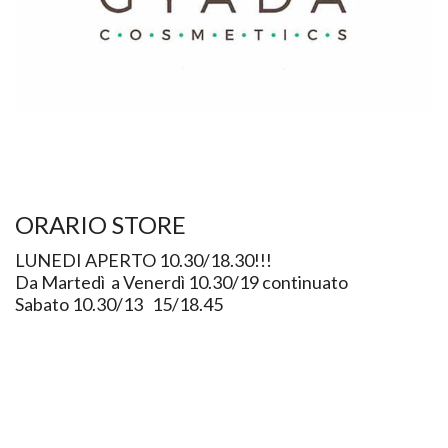
ORARIO STORE
LUNEDI APERTO 10.30/18.30!!!
Da Martedì a Venerdì 10.30/19 continuato
Sabato 10.30/13 15/18.45