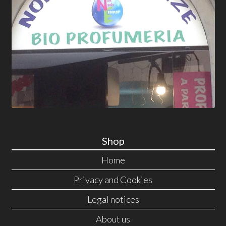
Shop
Home
Privacy and Cookies
Legal notices
About us