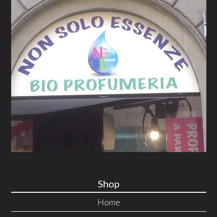
Shop
Home