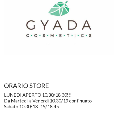
ORARIO STORE
LUNEDI APERTO 10.30/18.30!!!
Da Martedì a Venerdì 10.30/19 continuato
Sabato 10.30/13 15/18.45