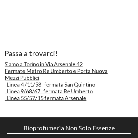
Passa a trovarci!
Siamo a Torino in Via Arsenale 42
Fermate Metro Re Umberto e Porta Nuova
Mezzi Pubblici
Linea 4 /11/58 fermata San Quintino
Linea 9/68/67 fermata Re Umberto
Linea 55/57/15 fermata Arsenale
Bioprofumeria Non Solo Essenze