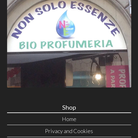
Shop
Home
Privacy and Cookies