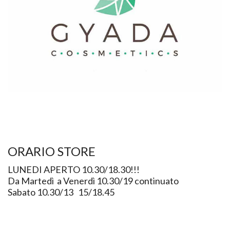
ORARIO STORE
LUNEDI APERTO 10.30/18.30!!!
Da Martedì a Venerdì 10.30/19 continuato
Sabato 10.30/13 15/18.45