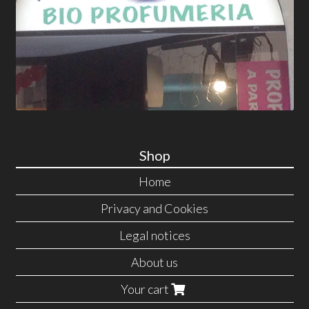
Shop
Home
Privacy and Cookies
Legal notices
About us
Your cart