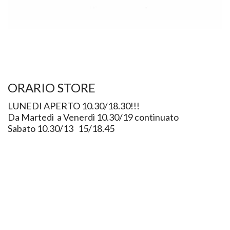
ORARIO STORE
LUNEDI APERTO 10.30/18.30!!!
Da Martedì a Venerdì 10.30/19 continuato
Sabato 10.30/13 15/18.45