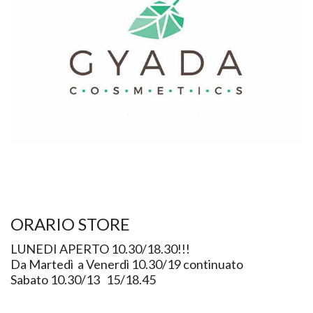
ORARIO STORE
LUNEDI APERTO 10.30/18.30!!!
Da Martedì a Venerdì 10.30/19 continuato
Sabato 10.30/13 15/18.45