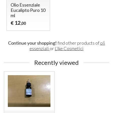
Olio Essenziale
Eucalipto Puro 10
ml
12
€
,00
Continue your shopping!
find other products of
oli
essenziali
or
L’Ike Cosmetici
Recently viewed