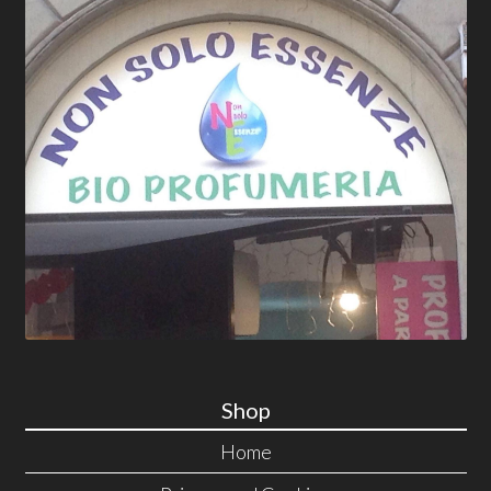
Shop
Home