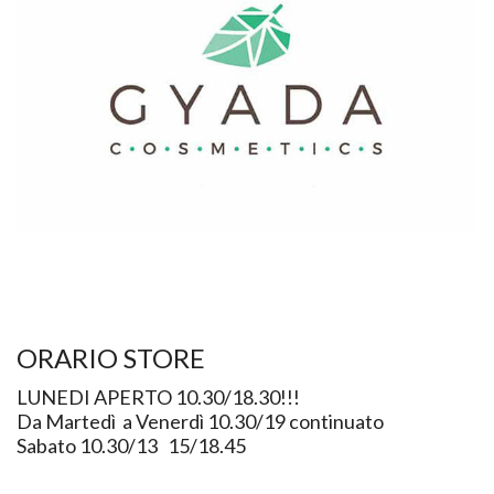
ORARIO STORE
LUNEDI APERTO 10.30/18.30!!!
Da Martedì a Venerdì 10.30/19 continuato
Sabato 10.30/13 15/18.45