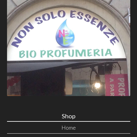
Shop
Home