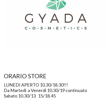
ORARIO STORE
LUNEDI APERTO 10.30/18.30!!!
Da Martedì a Venerdì 10.30/19 continuato
Sabato 10.30/13 15/18.45