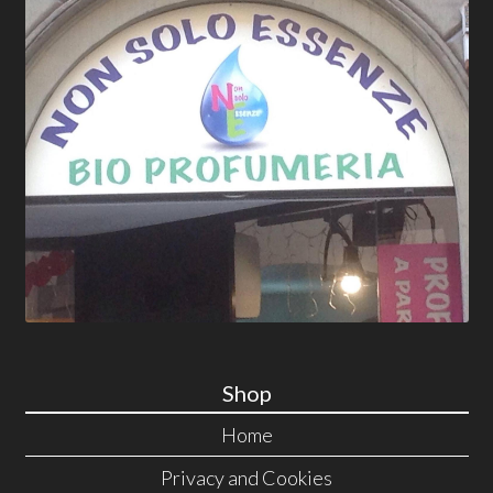
Shop
Home
Privacy and Cookies