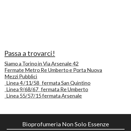
Passa a trovarci!
Siamo a Torino in Via Arsenale 42
Fermate Metro Re Umberto e Porta Nuova
Mezzi Pubblici
Linea 4 /11/58 fermata San Quintino
Linea 9/68/67 fermata Re Umberto
Linea 55/57/15 fermata Arsenale
Bioprofumeria Non Solo Essenze