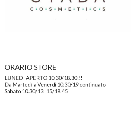
ORARIO STORE
LUNEDI APERTO 10.30/18.30!!!
Da Martedì a Venerdì 10.30/19 continuato
Sabato 10.30/13 15/18.45