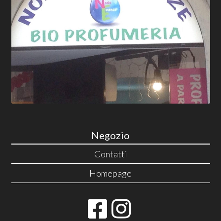
Negozio
Contatti
Homepage