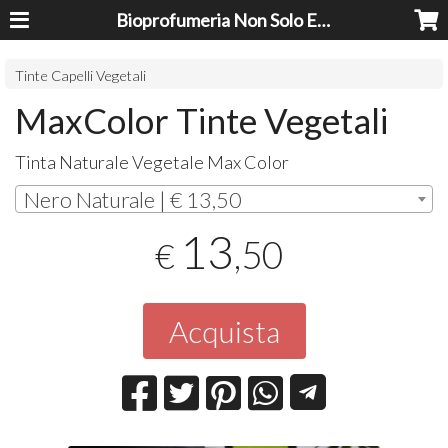
Bioprofumeria Non Solo Essenze
Tinte Capelli Vegetali
MaxColor Tinte Vegetali
Tinta Naturale Vegetale Max Color
Nero Naturale | € 13,50
13
,50
€
Acquista