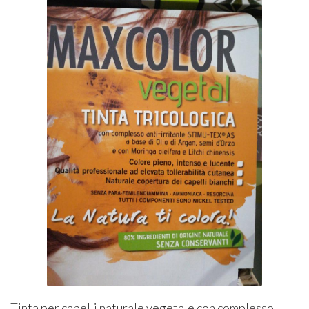
Tinta per capelli naturale vegetale con complesso