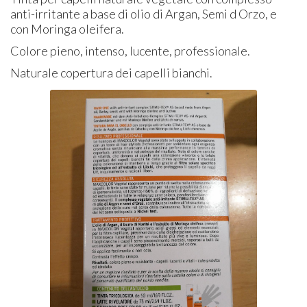
anti-irritante a base di olio di Argan, Semi d Orzo, e
con Moringa oleifera.
Colore pieno, intenso, lucente, professionale.
Naturale copertura dei capelli bianchi.