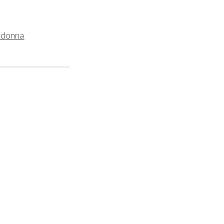
i donna