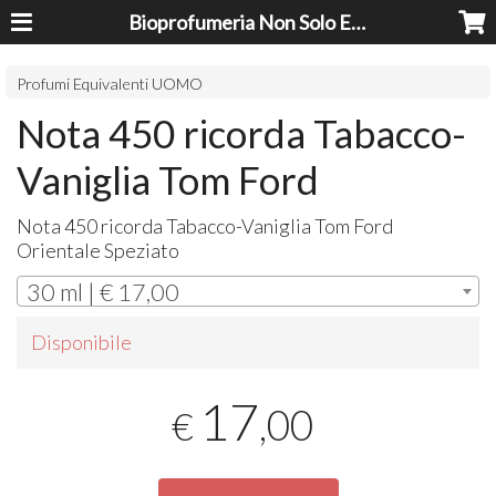
Bioprofumeria Non Solo Essenze
Profumi Equivalenti UOMO
Nota 450 ricorda Tabacco-
Vaniglia Tom Ford
Nota 450 ricorda Tabacco-Vaniglia Tom Ford
Orientale Speziato
30 ml | € 17,00
Disponibile
17
,00
€