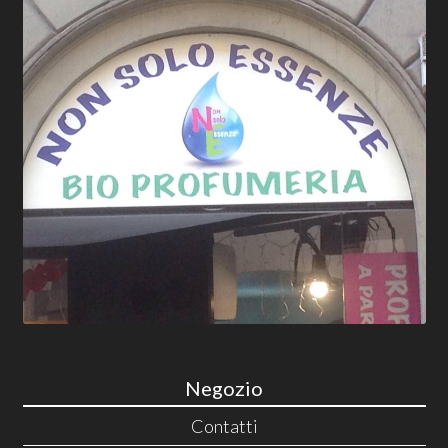
Negozio
Contatti