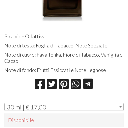
Piramide Olfattiva
Note di testa: Foglia di Tabacco, Note Speziate
Note di cuore: Fava Tonka, Fiore di Tabacco, Vaniglia e
Cacao
Note di fondo: Frutti Essiccati e Note Legnose
30 ml | € 17,00
Disponibile