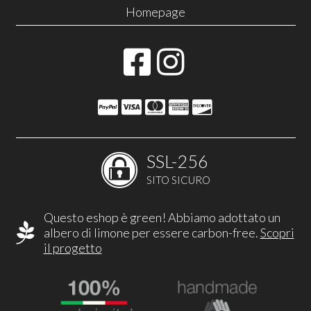
Homepage
SSL-256
SITO SICURO
Questo eshop è green! Abbiamo adottato un
albero di limone per essere carbon-free.
Scopri
il progetto