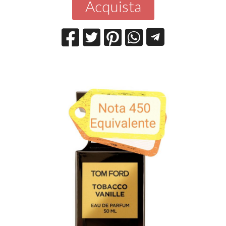
Acquista