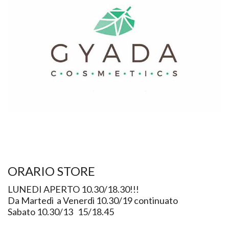
ORARIO STORE
LUNEDI APERTO 10.30/18.30!!!
Da Martedì a Venerdì 10.30/19 continuato
Sabato 10.30/13 15/18.45