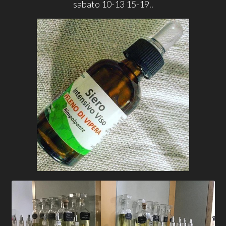
sabato 10-13 15-19..