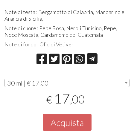
Note di testa : Bergamotto di Calabria, Mandarino e
Arancia di Sicilia,
Note di cuore : Pepe Rosa, Neroli Tunisino, Pepe,
Noce Moscata, Cardamomo del Guatemala
Note di fondo : Olio di Vetiver
30 ml | € 17,00
17
,00
€
Acquista