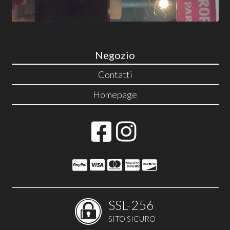
Negozio
Contatti
Homepage
SSL-256
SITO SICURO