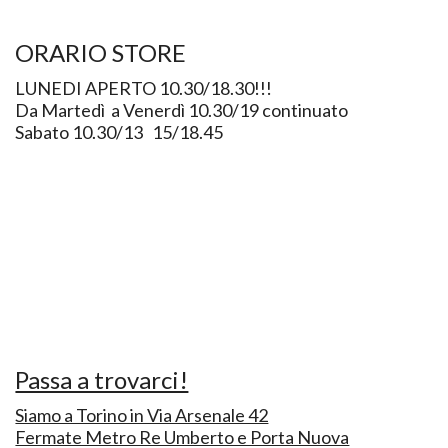
ORARIO STORE
LUNEDI APERTO 10.30/18.30!!!
Da Martedì a Venerdì 10.30/19 continuato
Sabato 10.30/13 15/18.45
Passa a trovarci!
Siamo a Torino in Via Arsenale 42
Fermate Metro Re Umberto e Porta Nuova