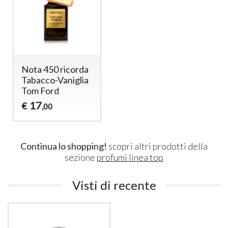
Nota 450 ricorda
Tabacco-Vaniglia
Tom Ford
17
€
,00
Continua lo shopping!
scopri altri prodotti della
sezione
profumi linea top
Visti di recente