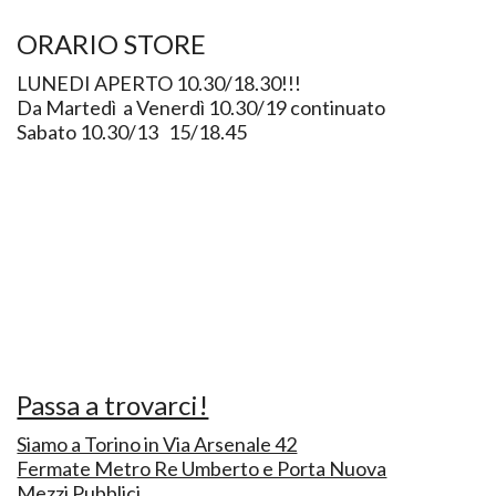
ORARIO STORE
LUNEDI APERTO 10.30/18.30!!!
Da Martedì a Venerdì 10.30/19 continuato
Sabato 10.30/13 15/18.45
Passa a trovarci!
Siamo a Torino in Via Arsenale 42
Fermate Metro Re Umberto e Porta Nuova
Mezzi Pubblici