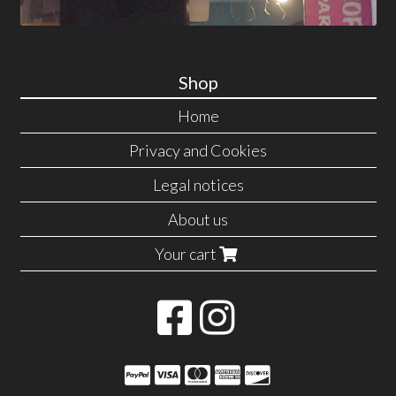
Shop
Home
Privacy and Cookies
Legal notices
About us
Your cart