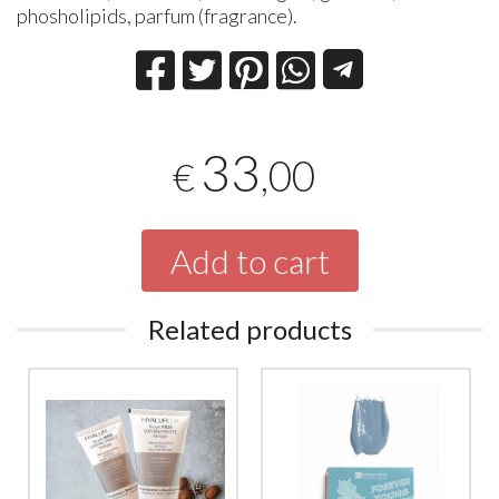
phosholipids, parfum (fragrance).
33
,00
€
Add to cart
Related products