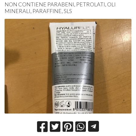
NON CONTIENE PARABENI, PETROLATI, OLI
MINERALI, PARAFFINE, SLS