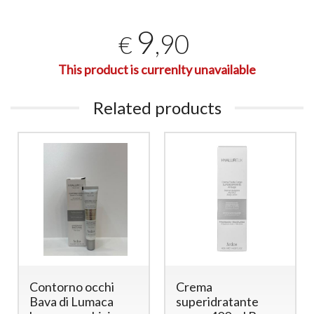
9
,90
€
This product is currenlty unavailable
Related products
Contorno occhi
Crema
Bava di Lumaca
superidratante