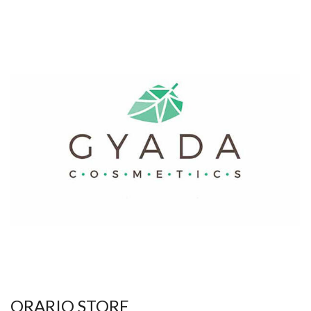
ORARIO STORE