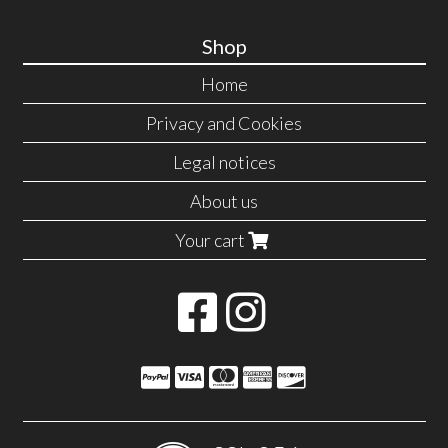
Shop
Home
Privacy and Cookies
Legal notices
About us
Your cart