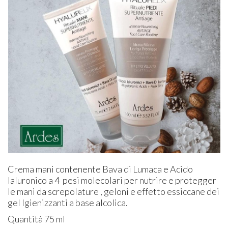
Crema mani contenente Bava di Lumaca e Acido
Ialuronico a 4 pesi molecolari per nutrire e protegger
le mani da screpolature , geloni e effetto essiccane dei
gel Igienizzanti a base alcolica.
Quantità 75 ml