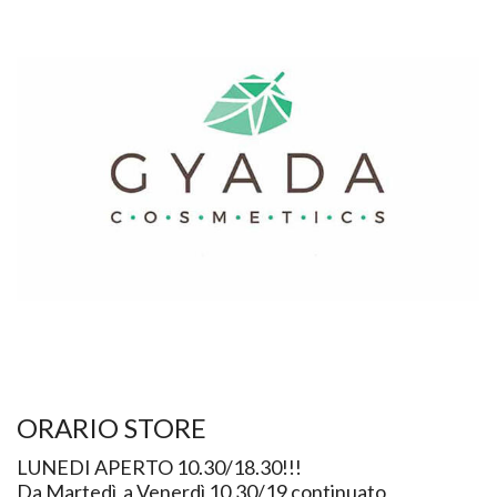
ORARIO STORE
LUNEDI APERTO 10.30/18.30!!!
Da Martedì a Venerdì 10.30/19 continuato