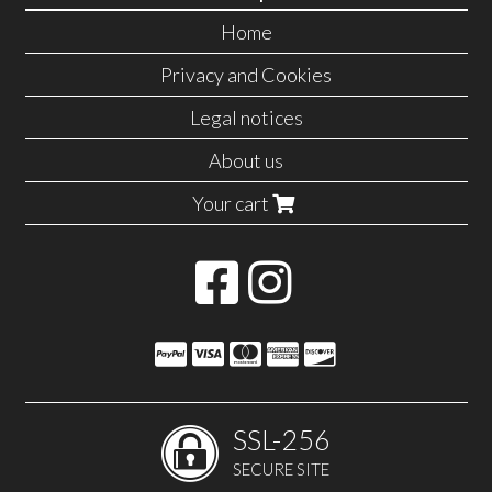
Home
Privacy and Cookies
Legal notices
About us
Your cart
SSL-256
SECURE SITE