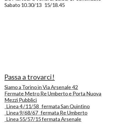
Sabato 10.30/13 15/18.45
Passa a trovarci!
Siamo a Torino in Via Arsenale 42
Fermate Metro Re Umberto e Porta Nuova
Mezzi Pubblici
Linea 4 /11/58 fermata San Quintino
Linea 9/68/67 fermata Re Umberto
Linea 55/57/15 fermata Arsenale