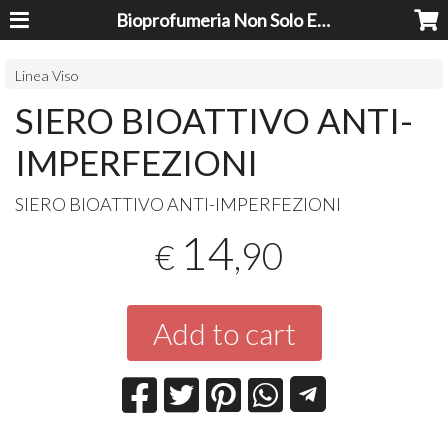
Bioprofumeria Non Solo Essenze
Linea Viso
SIERO BIOATTIVO ANTI-
IMPERFEZIONI
SIERO
BIOATTIVO
ANTI
-
IMPERFEZIONI
14
,90
€
Add to cart