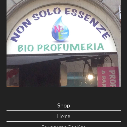
Shop
Home