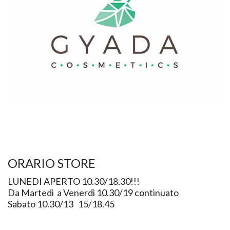
ORARIO STORE
LUNEDI APERTO 10.30/18.30!!!
Da Martedì a Venerdì 10.30/19 continuato
Sabato 10.30/13 15/18.45