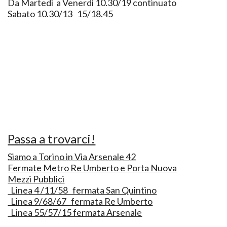
Da Martedì a Venerdì 10.30/19 continuato
Sabato 10.30/13 15/18.45
Passa a trovarci!
Siamo a Torino in Via Arsenale 42
Fermate Metro Re Umberto e Porta Nuova
Mezzi Pubblici
Linea 4 /11/58 fermata San Quintino
Linea 9/68/67 fermata Re Umberto
Linea 55/57/15 fermata Arsenale