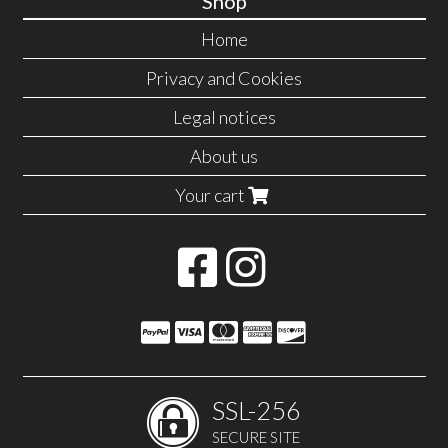
Shop
Home
Privacy and Cookies
Legal notices
About us
Your cart
SSL-256
SECURE SITE