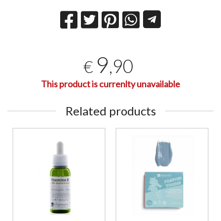
9
,90
€
This product is currenlty unavailable
Related products