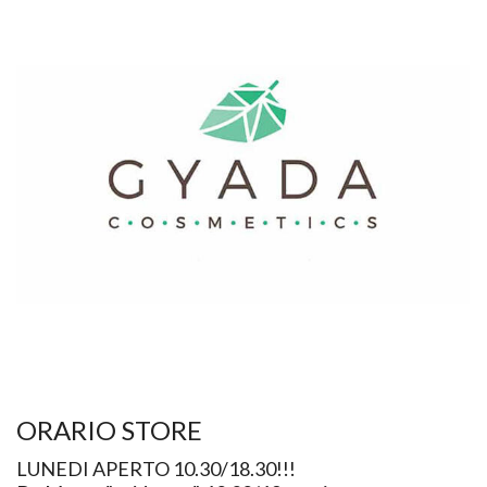
ORARIO STORE
LUNEDI APERTO 10.30/18.30!!!