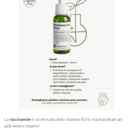
La
niacinamide
è un derivato della vitamina B3 (o niacina) ideale per
pelli miste e impure!