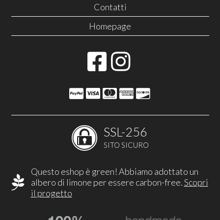
Contatti
Homepage
SSL-256
SITO SICURO
Questo eshop è green! Abbiamo adottato un
albero di limone per essere carbon-free.
Scopri
il progetto