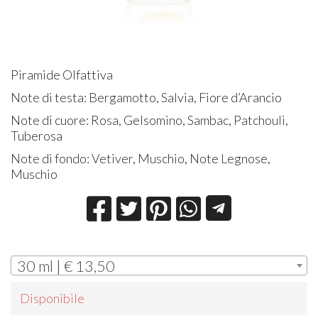
Piramide Olfattiva
Note di testa: Bergamotto, Salvia, Fiore d’Arancio
Note di cuore: Rosa, Gelsomino, Sambac, Patchouli,
Tuberosa
Note di fondo: Vetiver, Muschio, Note Legnose,
Muschio
30 ml | € 13,50
Disponibile