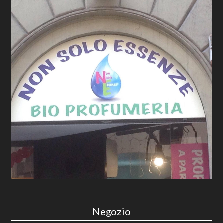
Negozio