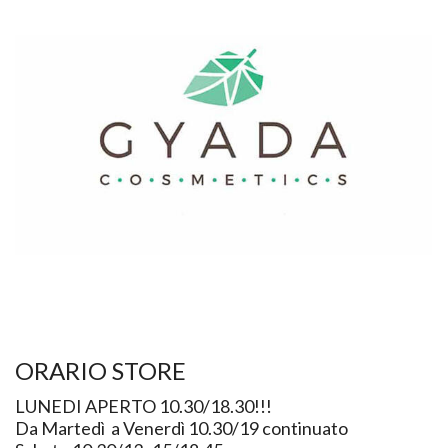
ORARIO STORE
LUNEDI APERTO 10.30/18.30!!!
Da Martedì a Venerdì 10.30/19 continuato