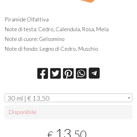
Piramide Olfattiva
Note di testa: Cedro, Calendula, Rosa, Mela
Note di cuore: Gelsomino
Note di fondo: Legno di Cedro, Muschio
30 ml | € 13,50
Disponibile
13
,50
€