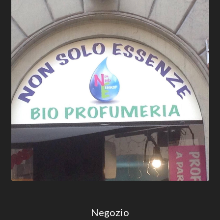
Negozio