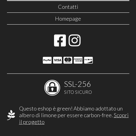
Contatti
Homepage
SSL-256
SITO SICURO
Questo eshop è green! Abbiamo adottato un
albero di limone per essere carbon-free.
Scopri
il progetto