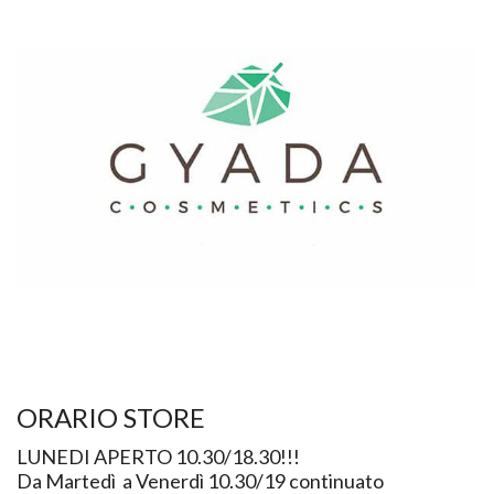
ORARIO STORE
LUNEDI APERTO 10.30/18.30!!!
Da Martedì a Venerdì 10.30/19 continuato