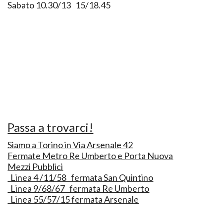
Sabato 10.30/13 15/18.45
Passa a trovarci!
Siamo a Torino in Via Arsenale 42
Fermate Metro Re Umberto e Porta Nuova
Mezzi Pubblici
Linea 4 /11/58 fermata San Quintino
Linea 9/68/67 fermata Re Umberto
Linea 55/57/15 fermata Arsenale