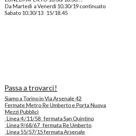
Da Martedì a Venerdì 10.30/19 continuato
Sabato 10.30/13 15/18.45
Passa a trovarci!
Siamo a Torino in Via Arsenale 42
Fermate Metro Re Umberto e Porta Nuova
Mezzi Pubblici
Linea 4 /11/58 fermata San Quintino
Linea 9/68/67 fermata Re Umberto
Linea 55/57/15 fermata Arsenale