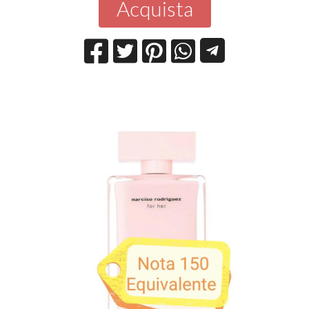
Acquista