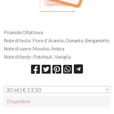
Piramide Olfattiova
Note di testa: Fiore d’ Arancio, Osmanto, Bergamotto
Note di cuore: Muschio, Ambra
Note di fondo : Patchouli , Vaniglia
30 ml | € 13,50
Disponibile