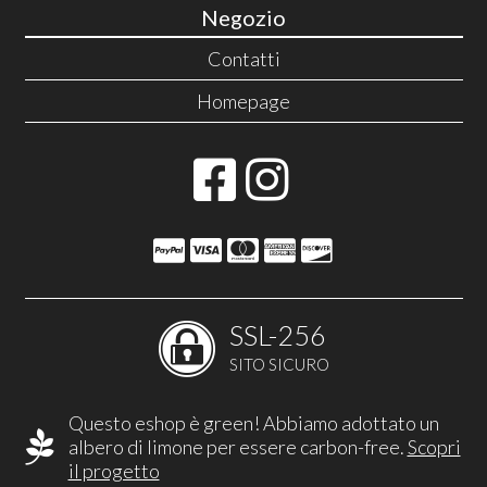
Negozio
Contatti
Homepage
SSL-256
SITO SICURO
Questo eshop è green! Abbiamo adottato un
albero di limone per essere carbon-free.
Scopri
il progetto