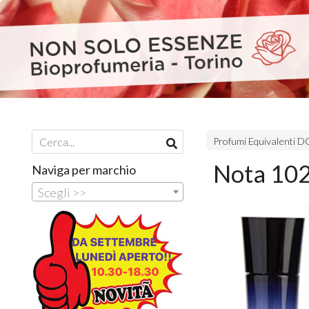
Profumi Equivalenti
Nota 102
Naviga per marchio
Scegli >>