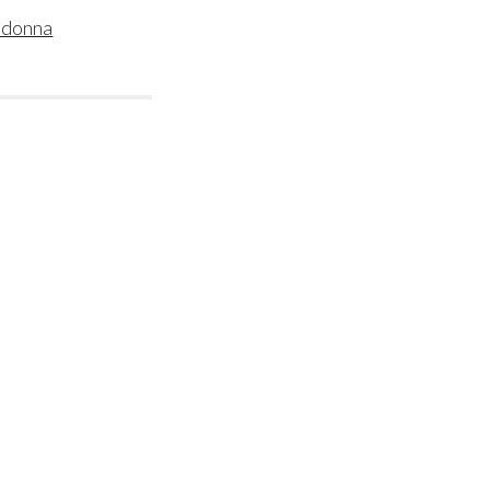
i donna