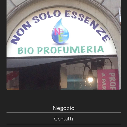
Negozio
Contatti