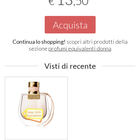
,50
€
Acquista
Continua lo shopping!
scopri altri prodotti della
sezione
profumi equivalenti donna
Visti di recente