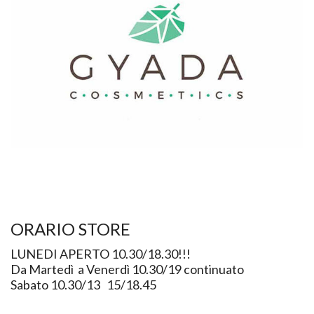
ORARIO STORE
LUNEDI APERTO 10.30/18.30!!!
Da Martedì a Venerdì 10.30/19 continuato
Sabato 10.30/13 15/18.45