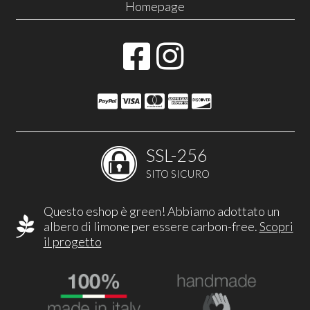
Homepage
SSL-256
SITO SICURO
Questo eshop è green! Abbiamo adottato un
albero di limone per essere carbon-free.
Scopri
il progetto