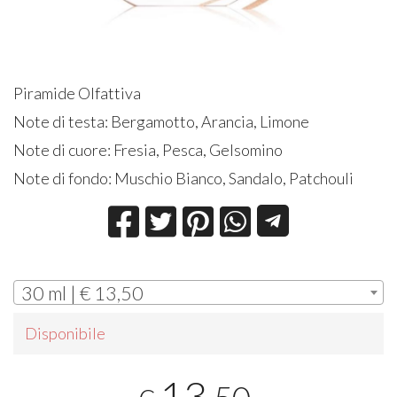
Piramide Olfattiva
Note di testa: Bergamotto, Arancia, Limone
Note di cuore: Fresia, Pesca, Gelsomino
Note di fondo: Muschio Bianco, Sandalo, Patchouli
30 ml | € 13,50
Disponibile
13