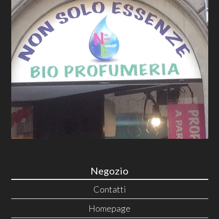
Negozio
Contatti
Homepage