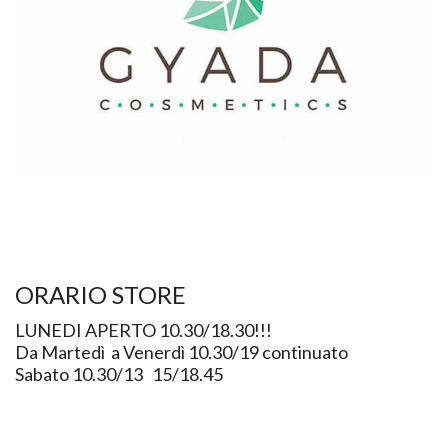
ORARIO STORE
LUNEDI APERTO 10.30/18.30!!!
Da Martedì a Venerdì 10.30/19 continuato
Sabato 10.30/13 15/18.45