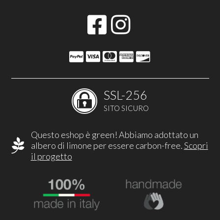
SSL-256
SITO SICURO
Questo eshop è green! Abbiamo adottato un
albero di limone per essere carbon-free.
Scopri
il progetto