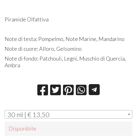
Piramide Olfattiva
Note di testa: Pompelmo, Note Marine, Mandarino
Note di cuore: Alloro, Gelsomino
Note di fondo: Patchouli, Legni, Muschio di Quercia,
Ambra
30 ml | € 13,50
Disponibile