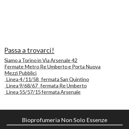
Passa a trovarci!
Siamo a Torino in Via Arsenale 42
Fermate Metro Re Umberto e Porta Nuova
Mezzi Pubblici
Linea 4 /11/58 fermata San Quintino
Linea 9/68/67 fermata Re Umberto
Linea 55/57/15 fermata Arsenale
Bioprofumeria Non Solo Essenze