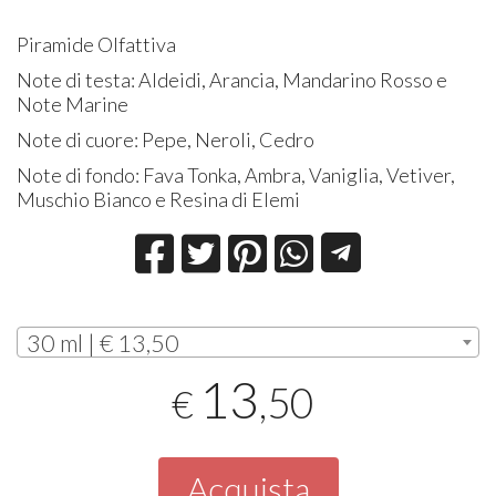
Piramide Olfattiva
Note di testa: Aldeidi, Arancia, Mandarino Rosso e
Note Marine
Note di cuore: Pepe, Neroli, Cedro
Note di fondo: Fava Tonka, Ambra, Vaniglia, Vetiver,
Muschio Bianco e Resina di Elemi
30 ml | € 13,50
13
,50
€
Acquista