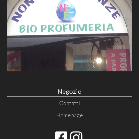
Negozio
Contatti
Homepage