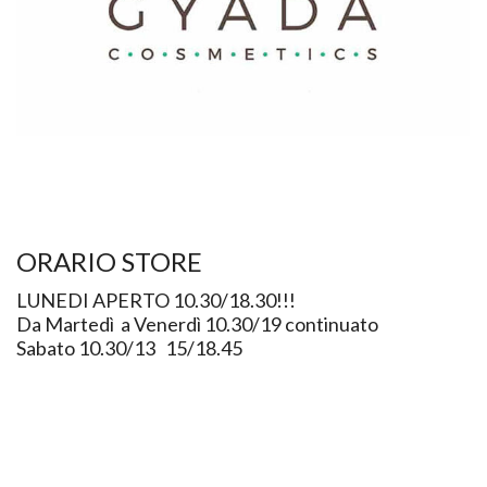
ORARIO STORE
LUNEDI APERTO 10.30/18.30!!!
Da Martedì a Venerdì 10.30/19 continuato
Sabato 10.30/13 15/18.45