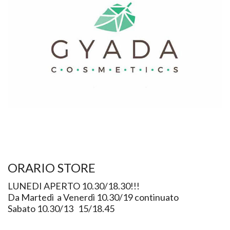
ORARIO STORE
LUNEDI APERTO 10.30/18.30!!!
Da Martedì a Venerdì 10.30/19 continuato
Sabato 10.30/13 15/18.45