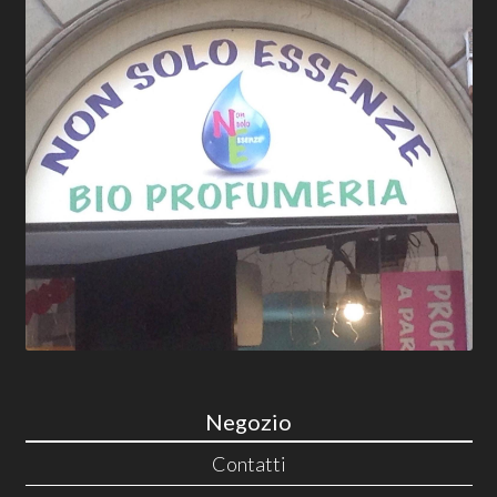
Negozio
Contatti