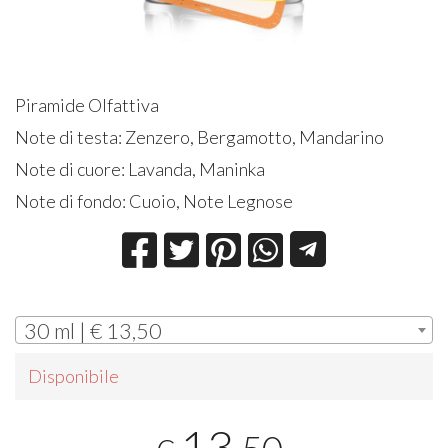
Piramide Olfattiva
Note di testa: Zenzero, Bergamotto, Mandarino
Note di cuore: Lavanda, Maninka
Note di fondo: Cuoio, Note Legnose
30 ml | € 13,50
Disponibile
13