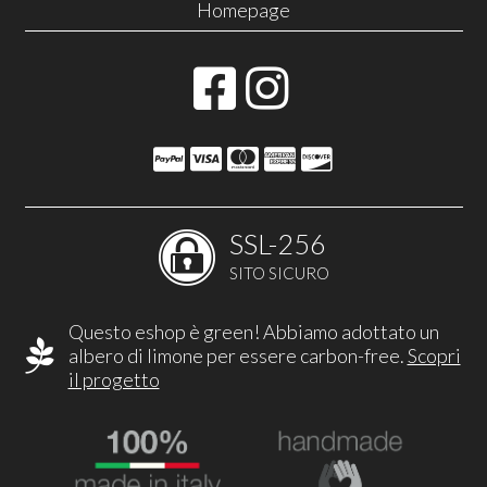
Homepage
SSL-256
SITO SICURO
Questo eshop è green! Abbiamo adottato un
albero di limone per essere carbon-free.
Scopri
il progetto