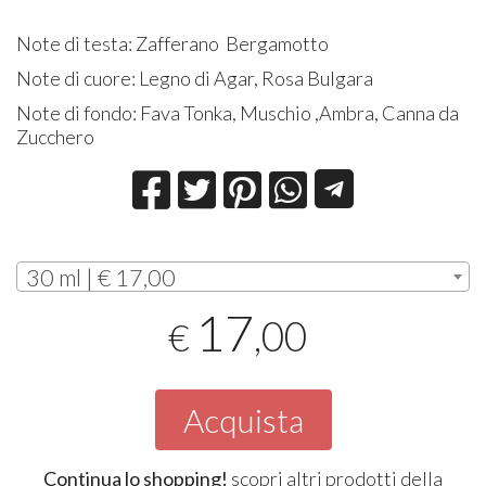
Note di testa: Zafferano Bergamotto
Note di cuore: Legno di Agar, Rosa Bulgara
Note di fondo: Fava Tonka, Muschio ,Ambra, Canna da
Zucchero
30 ml | € 17,00
17
,00
€
Acquista
Continua lo shopping!
scopri altri prodotti della