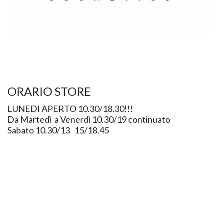
ORARIO STORE
LUNEDI APERTO 10.30/18.30!!!
Da Martedì a Venerdì 10.30/19 continuato
Sabato 10.30/13 15/18.45