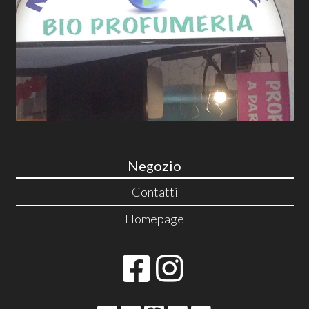
Negozio
Contatti
Homepage