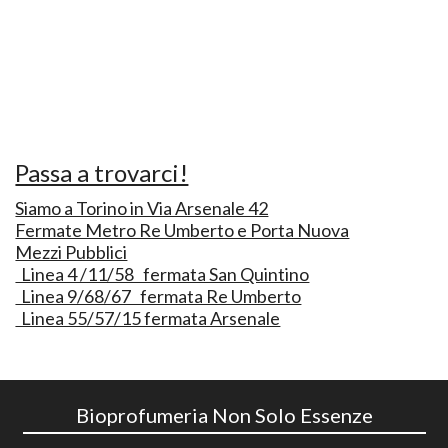
Passa a trovarci!
Siamo a Torino in Via Arsenale 42
Fermate Metro Re Umberto e Porta Nuova
Mezzi Pubblici
Linea 4 /11/58 fermata San Quintino
Linea 9/68/67 fermata Re Umberto
Linea 55/57/15 fermata Arsenale
Bioprofumeria Non Solo Essenze