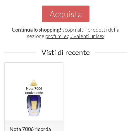
Acquista
Continua lo shopping!
scopri altri prodotti della
sezione
profumi equivalenti unisex
Visti di recente
Nota 7006 ricorda