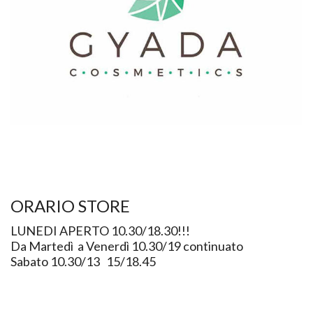
ORARIO STORE
LUNEDI APERTO 10.30/18.30!!!
Da Martedì a Venerdì 10.30/19 continuato
Sabato 10.30/13 15/18.45