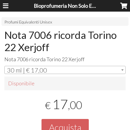
Bioprofumeria Non Solo Essenze
Profumi Equivalenti Unisex
Nota 7006 ricorda Torino
22 Xerjoff
Nota 7006 ricorda Torino 22 Xerjoff
30 ml | € 17,00
Disponibile
17
,00
€
Acquista