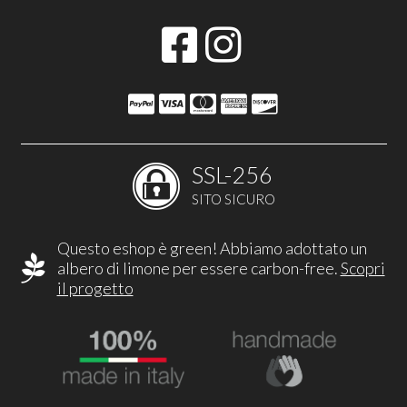
SSL-256
SITO SICURO
Questo eshop è green! Abbiamo adottato un
albero di limone per essere carbon-free.
Scopri
il progetto