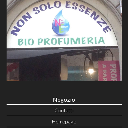
Negozio
Contatti
Homepage