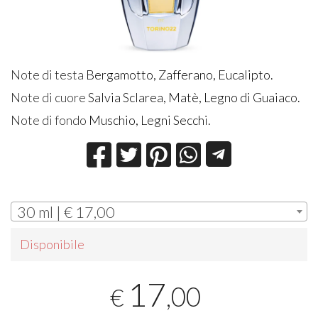
Note di testa
Bergamotto, Zafferano, Eucalipto.
Note di cuore
Salvia Sclarea, Matè, Legno di
Guaiaco.
Note di fondo
Muschio, Legni Secchi.
30 ml | € 17,00
Disponibile
17
,00
€