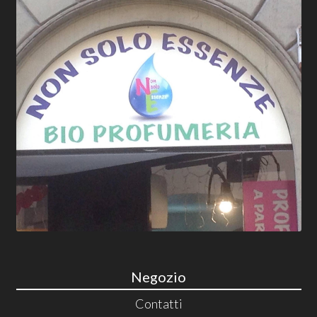
Negozio
Contatti