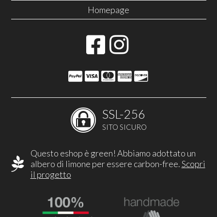
Homepage
SSL-256
SITO SICURO
Questo eshop è green! Abbiamo adottato un
albero di limone per essere carbon-free.
Scopri
il progetto