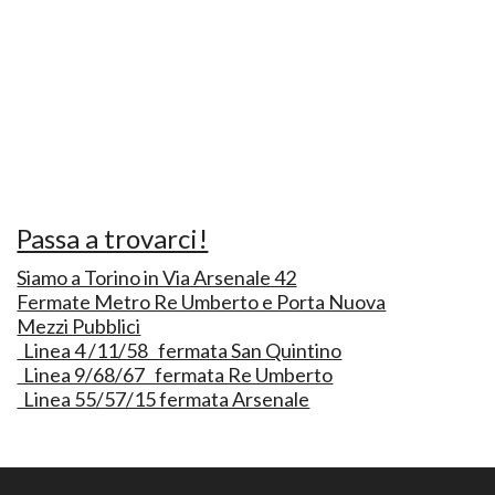
Passa a trovarci!
Siamo a Torino in Via Arsenale 42
Fermate Metro Re Umberto e Porta Nuova
Mezzi Pubblici
Linea 4 /11/58 fermata San Quintino
Linea 9/68/67 fermata Re Umberto
Linea 55/57/15 fermata Arsenale