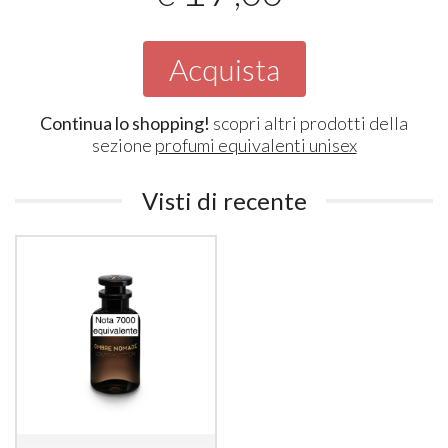
Acquista
Continua lo shopping!
scopri altri prodotti della
sezione
profumi equivalenti unisex
Visti di recente