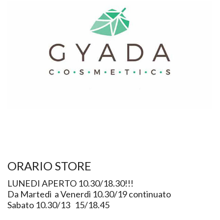
ORARIO STORE
LUNEDI APERTO 10.30/18.30!!!
Da Martedì a Venerdì 10.30/19 continuato
Sabato 10.30/13 15/18.45