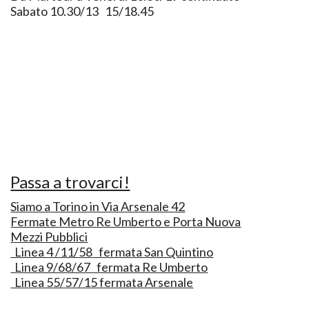
Sabato 10.30/13 15/18.45
Passa a trovarci!
Siamo a Torino in Via Arsenale 42
Fermate Metro Re Umberto e Porta Nuova
Mezzi Pubblici
Linea 4 /11/58 fermata San Quintino
Linea 9/68/67 fermata Re Umberto
Linea 55/57/15 fermata Arsenale