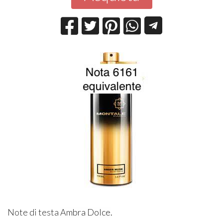
Note di testa
Ambra Dolce
.