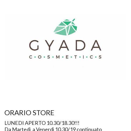
ORARIO STORE
LUNEDI APERTO 10.30/18.30!!!
Da Martedì a Venerdì 10.30/19 continuato