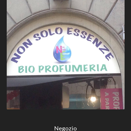
Negozio