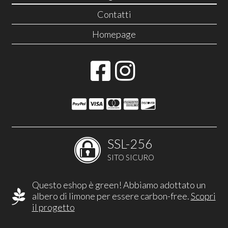
Contatti
Homepage
SSL-256
SITO SICURO
Questo eshop è green! Abbiamo adottato un
albero di limone per essere carbon-free.
Scopri
il progetto