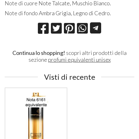
Note di cuore
Note Talcate, Muschio Bianco
.
Note di fondo
Ambra Grigia, Legno di Cedro.
Continua lo shopping!
scopri altri prodotti della
sezione
profumi equivalenti unisex
Visti di recente