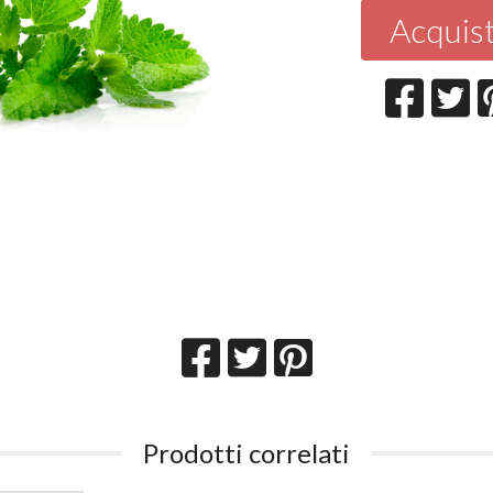
Acquis
Prodotti correlati