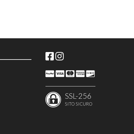
SSL-256
SITO SICURO