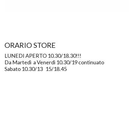
ORARIO STORE
LUNEDI APERTO 10.30/18.30!!!
Da Martedì a Venerdì 10.30/19 continuato
Sabato 10.30/13 15/18.45