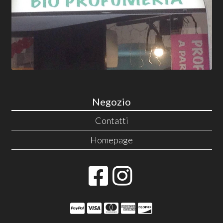
Negozio
Contatti
Homepage