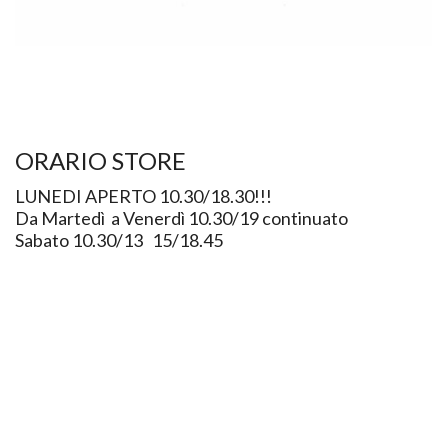
ORARIO STORE
LUNEDI APERTO 10.30/18.30!!!
Da Martedì a Venerdì 10.30/19 continuato
Sabato 10.30/13 15/18.45