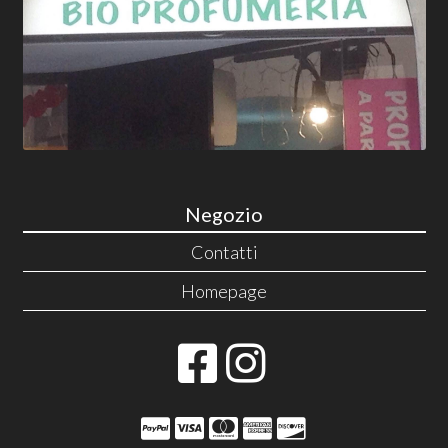
Negozio
Contatti
Homepage