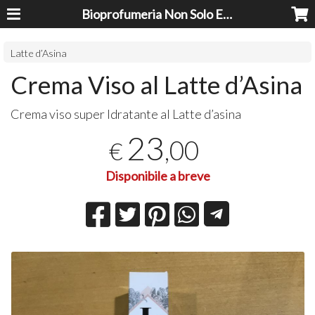
Bioprofumeria Non Solo Essenze
Latte d’Asina
Crema Viso al Latte d’Asina
Crema viso super Idratante al Latte d’asina
23
,00
€
Disponibile a breve