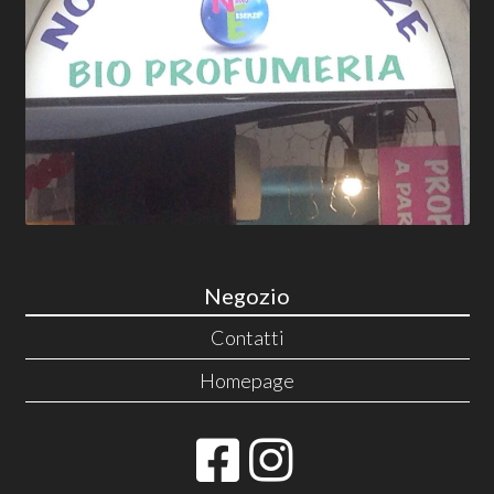
Negozio
Contatti
Homepage