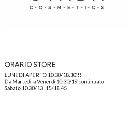
ORARIO STORE
LUNEDI APERTO 10.30/18.30!!!
Da Martedì a Venerdì 10.30/19 continuato
Sabato 10.30/13 15/18.45