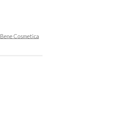
i Bene Cosmetica