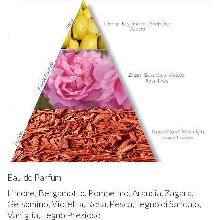
Eau de Parfum
Limone, Bergamotto, Pompelmo, Arancia, Zagara,
Gelsomino, Violetta, Rosa, Pesca, Legno di Sandalo,
Vaniglia, Legno Prezioso