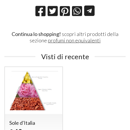
Continua lo shopping!
scopri altri prodotti della
sezione
profumi non equivalenti
Visti di recente
Sole d'Italia