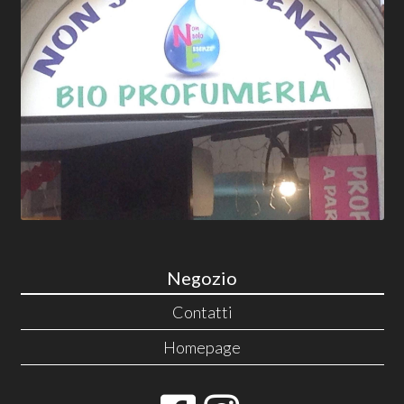
Negozio
Contatti
Homepage