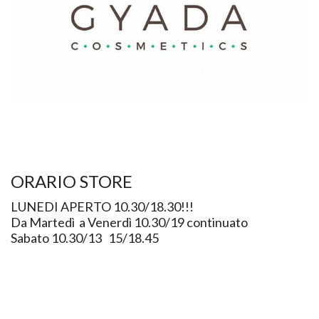
ORARIO STORE
LUNEDI APERTO 10.30/18.30!!!
Da Martedì a Venerdì 10.30/19 continuato
Sabato 10.30/13 15/18.45