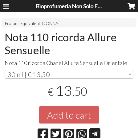
Bioprofumeria Non Solo Essenze
Profumi Equivalenti DONNA
Nota 110 ricorda Allure
Sensuelle
Nota 110 ricorda Chanel Allure Sensuelle Orientale
30 ml | € 13,50
13
,50
€
Add to cart