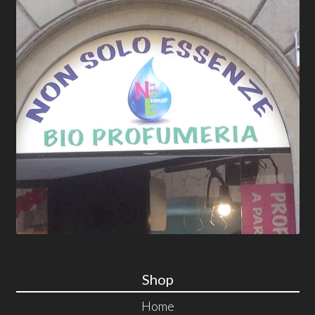
Shop
Home