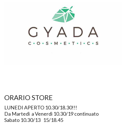
ORARIO STORE
LUNEDI APERTO 10.30/18.30!!!
Da Martedì a Venerdì 10.30/19 continuato
Sabato 10.30/13 15/18.45