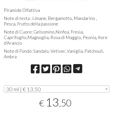
Piramide Olfattiva
Note di testa : Limane, Bergamotto, Mandarino ,
Pesca, Frutto della passione
Note di Cuore: Gelsomino,Ninfea, Fresia,
Caprifoglio,Magnoglia, Rosa di Maggio, Peonia, fiore
d’Arancio
Note di Fondo: Sandalo, Vetiver, Vaniglia, Patchouli,
Ambra
30 ml | € 13,50
13
,50
€