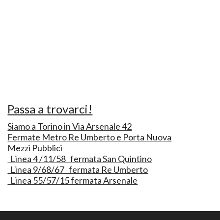
Passa a trovarci!
Siamo a Torino in Via Arsenale 42
Fermate Metro Re Umberto e Porta Nuova
Mezzi Pubblici
Linea 4 /11/58 fermata San Quintino
Linea 9/68/67 fermata Re Umberto
Linea 55/57/15 fermata Arsenale