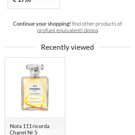
,00
Continue your shopping!
find other products of
profumi equivalenti donna
Recently viewed
Nota 111 ricorda
Chanel Nr 5