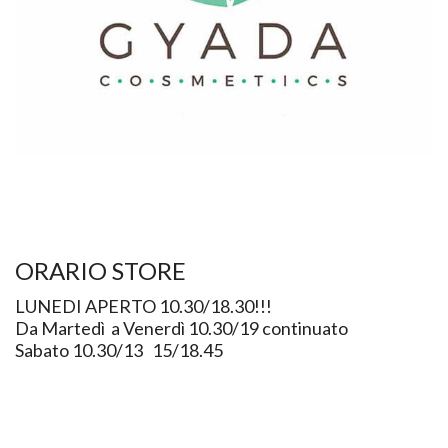
ORARIO STORE
LUNEDI APERTO 10.30/18.30!!!
Da Martedì a Venerdì 10.30/19 continuato
Sabato 10.30/13 15/18.45