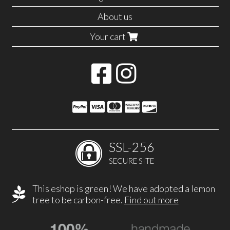
About us
Your cart
SSL-256
SECURE SITE
This eshop is green! We have adopted a lemon
tree to be carbon-free.
Find out more