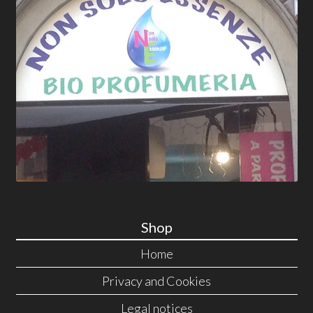
Shop
Home
Privacy and Cookies
Legal notices