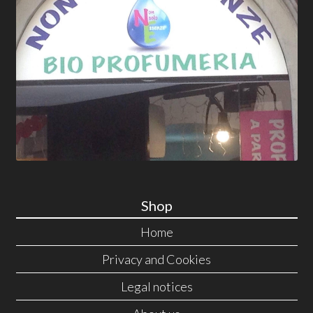
Shop
Home
Privacy and Cookies
Legal notices