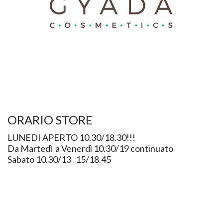
ORARIO STORE
LUNEDI APERTO 10.30/18.30!!!
Da Martedì a Venerdì 10.30/19 continuato
Sabato 10.30/13 15/18.45