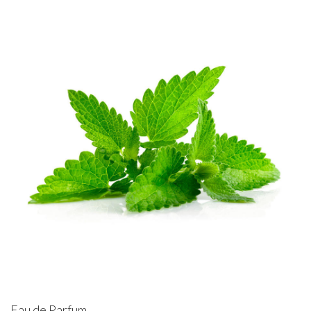
Eau de Parfum